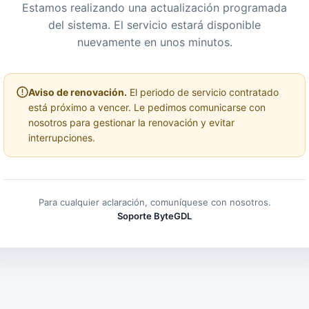
Estamos realizando una actualización programada
del sistema. El servicio estará disponible
nuevamente en unos minutos.
Aviso de renovación.
El periodo de servicio contratado
está próximo a vencer. Le pedimos comunicarse con
nosotros para gestionar la renovación y evitar
interrupciones.
Para cualquier aclaración, comuníquese con nosotros.
Soporte ByteGDL