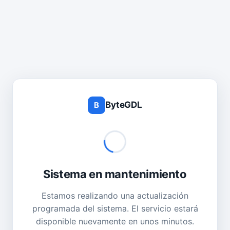
ByteGDL
B
Sistema en mantenimiento
Estamos realizando una actualización
programada del sistema. El servicio estará
disponible nuevamente en unos minutos.