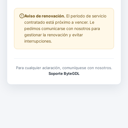
Aviso de renovación.
El periodo de servicio
contratado está próximo a vencer. Le
pedimos comunicarse con nosotros para
gestionar la renovación y evitar
interrupciones.
Para cualquier aclaración, comuníquese con nosotros.
Soporte ByteGDL