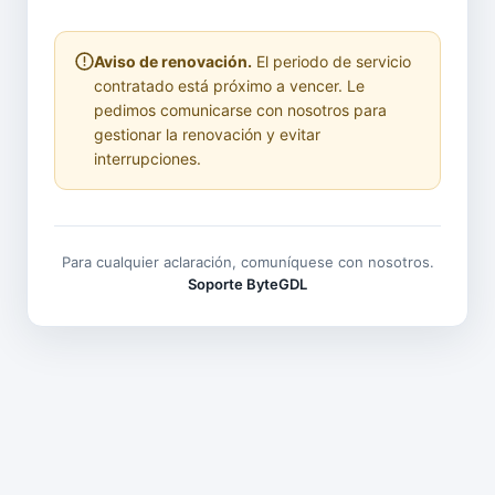
Aviso de renovación.
El periodo de servicio
contratado está próximo a vencer. Le
pedimos comunicarse con nosotros para
gestionar la renovación y evitar
interrupciones.
Para cualquier aclaración, comuníquese con nosotros.
Soporte ByteGDL