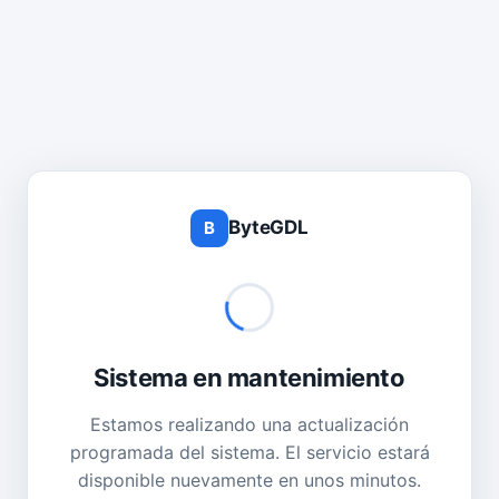
ByteGDL
B
Sistema en mantenimiento
Estamos realizando una actualización
programada del sistema. El servicio estará
disponible nuevamente en unos minutos.