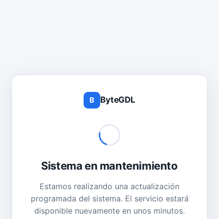
ByteGDL
B
Sistema en mantenimiento
Estamos realizando una actualización
programada del sistema. El servicio estará
disponible nuevamente en unos minutos.