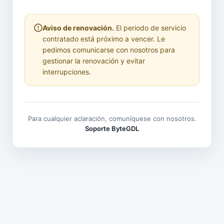
Aviso de renovación.
El periodo de servicio
contratado está próximo a vencer. Le
pedimos comunicarse con nosotros para
gestionar la renovación y evitar
interrupciones.
Para cualquier aclaración, comuníquese con nosotros.
Soporte ByteGDL