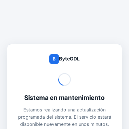
ByteGDL
B
Sistema en mantenimiento
Estamos realizando una actualización
programada del sistema. El servicio estará
disponible nuevamente en unos minutos.