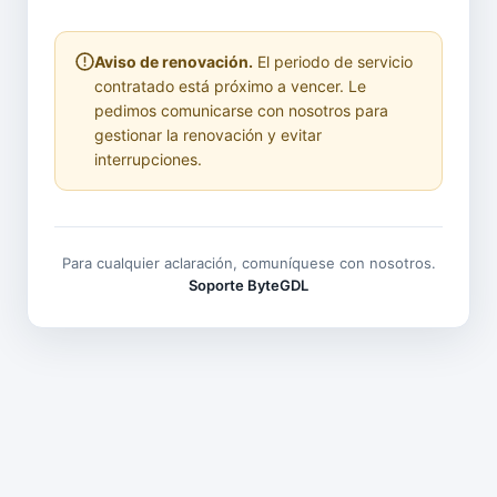
Aviso de renovación.
El periodo de servicio
contratado está próximo a vencer. Le
pedimos comunicarse con nosotros para
gestionar la renovación y evitar
interrupciones.
Para cualquier aclaración, comuníquese con nosotros.
Soporte ByteGDL