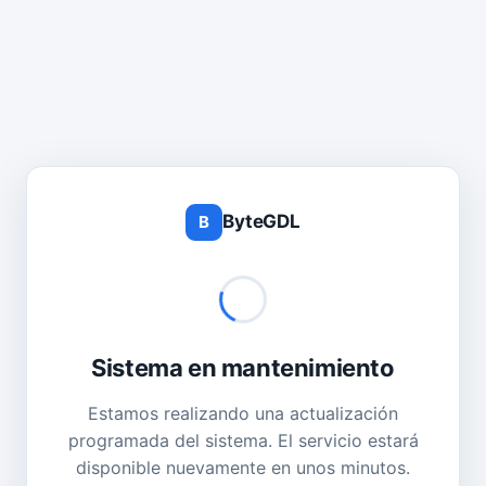
ByteGDL
B
Sistema en mantenimiento
Estamos realizando una actualización
programada del sistema. El servicio estará
disponible nuevamente en unos minutos.