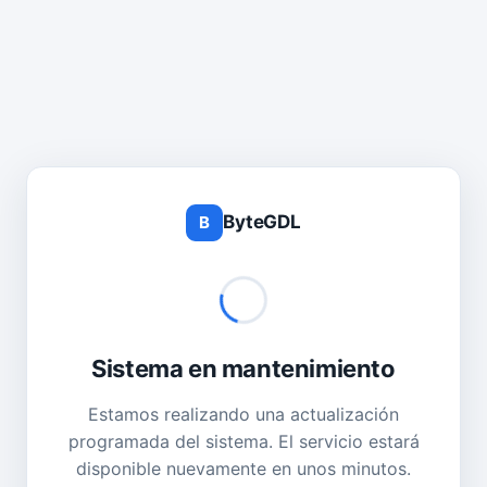
ByteGDL
B
Sistema en mantenimiento
Estamos realizando una actualización
programada del sistema. El servicio estará
disponible nuevamente en unos minutos.