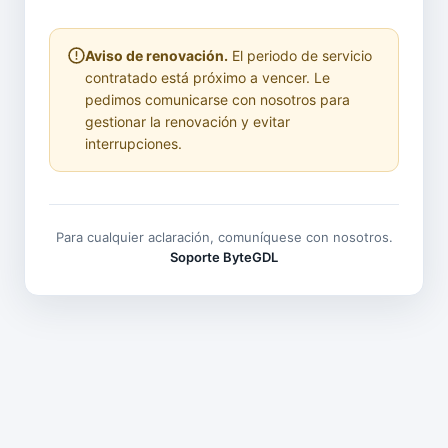
Aviso de renovación.
El periodo de servicio
contratado está próximo a vencer. Le
pedimos comunicarse con nosotros para
gestionar la renovación y evitar
interrupciones.
Para cualquier aclaración, comuníquese con nosotros.
Soporte ByteGDL