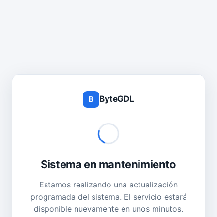
ByteGDL
B
Sistema en mantenimiento
Estamos realizando una actualización
programada del sistema. El servicio estará
disponible nuevamente en unos minutos.