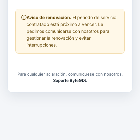
Aviso de renovación.
El periodo de servicio
contratado está próximo a vencer. Le
pedimos comunicarse con nosotros para
gestionar la renovación y evitar
interrupciones.
Para cualquier aclaración, comuníquese con nosotros.
Soporte ByteGDL