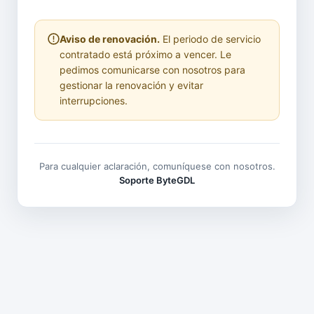
Aviso de renovación.
El periodo de servicio
contratado está próximo a vencer. Le
pedimos comunicarse con nosotros para
gestionar la renovación y evitar
interrupciones.
Para cualquier aclaración, comuníquese con nosotros.
Soporte ByteGDL