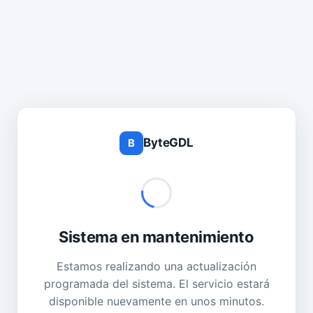
ByteGDL
B
Sistema en mantenimiento
Estamos realizando una actualización
programada del sistema. El servicio estará
disponible nuevamente en unos minutos.