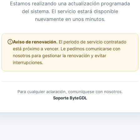
Estamos realizando una actualización programada
del sistema. El servicio estará disponible
nuevamente en unos minutos.
Aviso de renovación.
El periodo de servicio contratado
está próximo a vencer. Le pedimos comunicarse con
nosotros para gestionar la renovación y evitar
interrupciones.
Para cualquier aclaración, comuníquese con nosotros.
Soporte ByteGDL