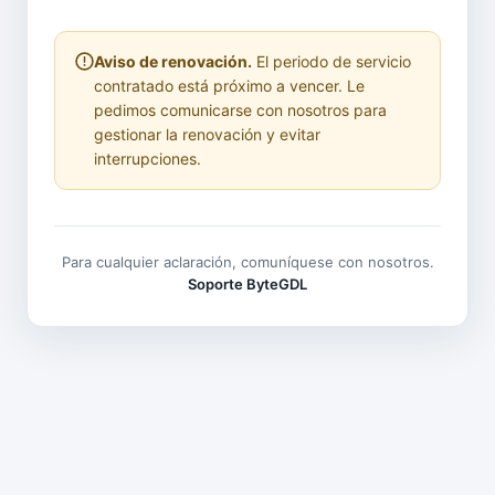
Aviso de renovación.
El periodo de servicio
contratado está próximo a vencer. Le
pedimos comunicarse con nosotros para
gestionar la renovación y evitar
interrupciones.
Para cualquier aclaración, comuníquese con nosotros.
Soporte ByteGDL