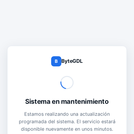
ByteGDL
B
Sistema en mantenimiento
Estamos realizando una actualización
programada del sistema. El servicio estará
disponible nuevamente en unos minutos.