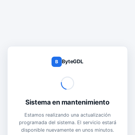
ByteGDL
B
Sistema en mantenimiento
Estamos realizando una actualización
programada del sistema. El servicio estará
disponible nuevamente en unos minutos.