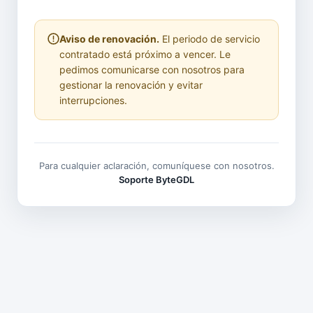
Aviso de renovación.
El periodo de servicio
contratado está próximo a vencer. Le
pedimos comunicarse con nosotros para
gestionar la renovación y evitar
interrupciones.
Para cualquier aclaración, comuníquese con nosotros.
Soporte ByteGDL