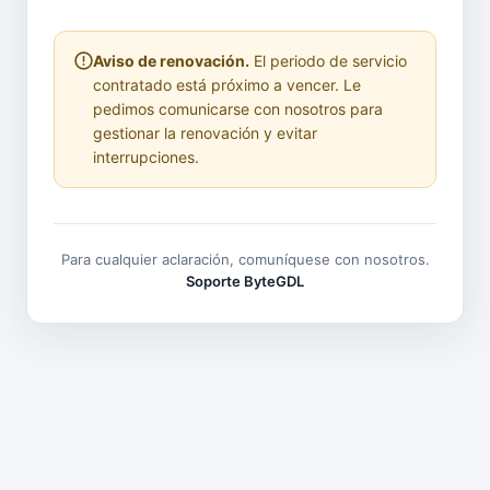
Aviso de renovación.
El periodo de servicio
contratado está próximo a vencer. Le
pedimos comunicarse con nosotros para
gestionar la renovación y evitar
interrupciones.
Para cualquier aclaración, comuníquese con nosotros.
Soporte ByteGDL