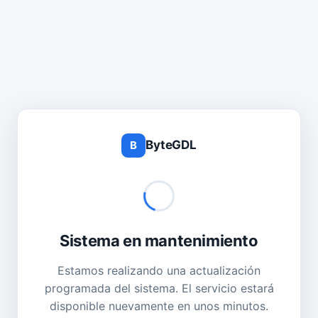
ByteGDL
B
Sistema en mantenimiento
Estamos realizando una actualización
programada del sistema. El servicio estará
disponible nuevamente en unos minutos.