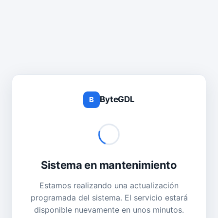
ByteGDL
B
Sistema en mantenimiento
Estamos realizando una actualización
programada del sistema. El servicio estará
disponible nuevamente en unos minutos.