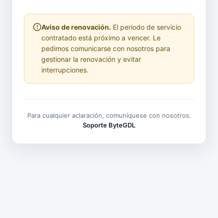
Aviso de renovación.
El periodo de servicio
contratado está próximo a vencer. Le
pedimos comunicarse con nosotros para
gestionar la renovación y evitar
interrupciones.
Para cualquier aclaración, comuníquese con nosotros.
Soporte ByteGDL