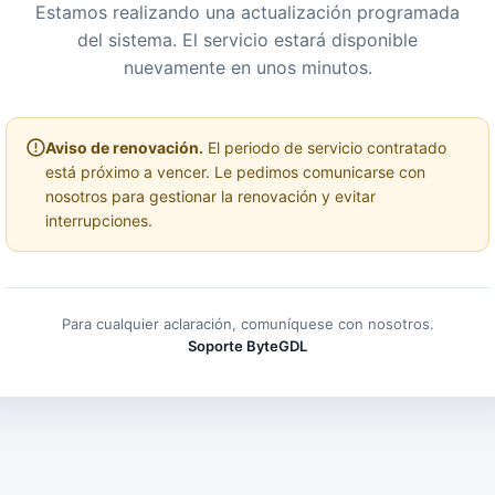
Estamos realizando una actualización programada
del sistema. El servicio estará disponible
nuevamente en unos minutos.
Aviso de renovación.
El periodo de servicio contratado
está próximo a vencer. Le pedimos comunicarse con
nosotros para gestionar la renovación y evitar
interrupciones.
Para cualquier aclaración, comuníquese con nosotros.
Soporte ByteGDL