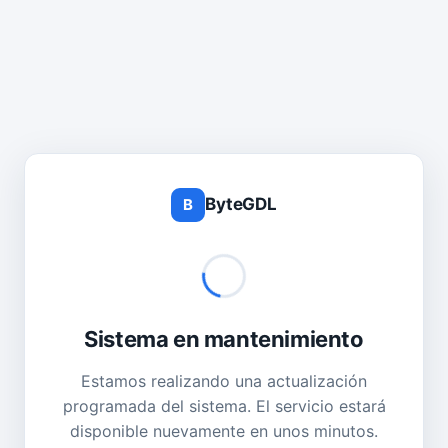
ByteGDL
B
Sistema en mantenimiento
Estamos realizando una actualización
programada del sistema. El servicio estará
disponible nuevamente en unos minutos.