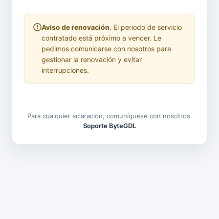
Aviso de renovación.
El periodo de servicio
contratado está próximo a vencer. Le
pedimos comunicarse con nosotros para
gestionar la renovación y evitar
interrupciones.
Para cualquier aclaración, comuníquese con nosotros.
Soporte ByteGDL