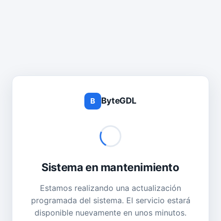
ByteGDL
B
Sistema en mantenimiento
Estamos realizando una actualización
programada del sistema. El servicio estará
disponible nuevamente en unos minutos.