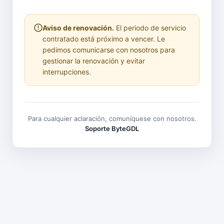
Aviso de renovación.
El periodo de servicio
contratado está próximo a vencer. Le
pedimos comunicarse con nosotros para
gestionar la renovación y evitar
interrupciones.
Para cualquier aclaración, comuníquese con nosotros.
Soporte ByteGDL