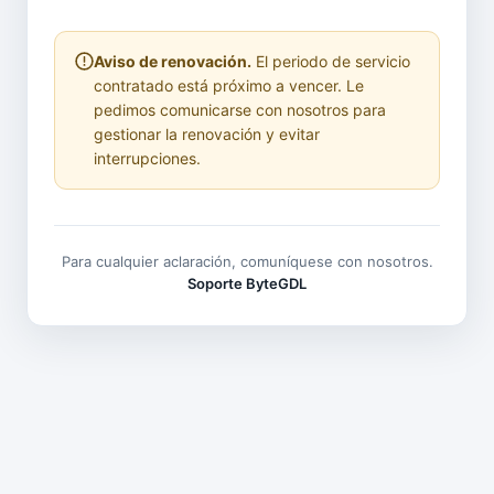
Aviso de renovación.
El periodo de servicio
contratado está próximo a vencer. Le
pedimos comunicarse con nosotros para
gestionar la renovación y evitar
interrupciones.
Para cualquier aclaración, comuníquese con nosotros.
Soporte ByteGDL