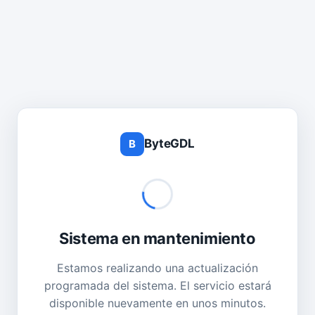
ByteGDL
B
Sistema en mantenimiento
Estamos realizando una actualización
programada del sistema. El servicio estará
disponible nuevamente en unos minutos.