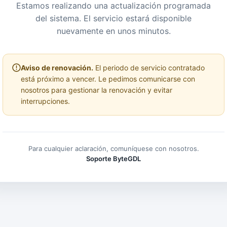
Estamos realizando una actualización programada
del sistema. El servicio estará disponible
nuevamente en unos minutos.
Aviso de renovación.
El periodo de servicio contratado
está próximo a vencer. Le pedimos comunicarse con
nosotros para gestionar la renovación y evitar
interrupciones.
Para cualquier aclaración, comuníquese con nosotros.
Soporte ByteGDL