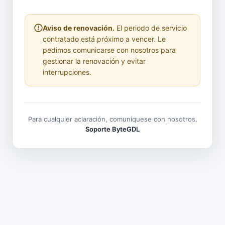
Aviso de renovación.
El periodo de servicio
contratado está próximo a vencer. Le
pedimos comunicarse con nosotros para
gestionar la renovación y evitar
interrupciones.
Para cualquier aclaración, comuníquese con nosotros.
Soporte ByteGDL