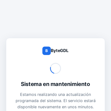
ByteGDL
B
Sistema en mantenimiento
Estamos realizando una actualización
programada del sistema. El servicio estará
disponible nuevamente en unos minutos.