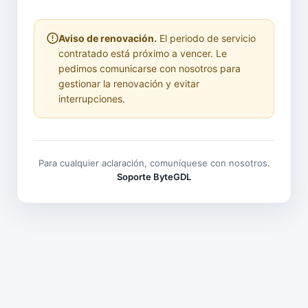
Aviso de renovación.
El periodo de servicio
contratado está próximo a vencer. Le
pedimos comunicarse con nosotros para
gestionar la renovación y evitar
interrupciones.
Para cualquier aclaración, comuníquese con nosotros.
Soporte ByteGDL