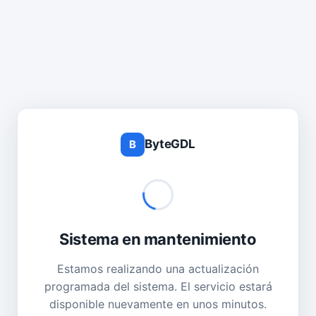
ByteGDL
B
Sistema en mantenimiento
Estamos realizando una actualización
programada del sistema. El servicio estará
disponible nuevamente en unos minutos.