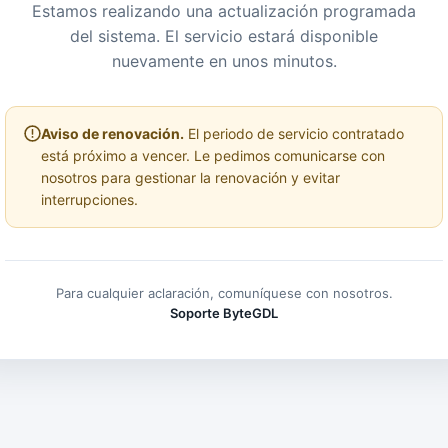
Estamos realizando una actualización programada
del sistema. El servicio estará disponible
nuevamente en unos minutos.
Aviso de renovación.
El periodo de servicio contratado
está próximo a vencer. Le pedimos comunicarse con
nosotros para gestionar la renovación y evitar
interrupciones.
Para cualquier aclaración, comuníquese con nosotros.
Soporte ByteGDL