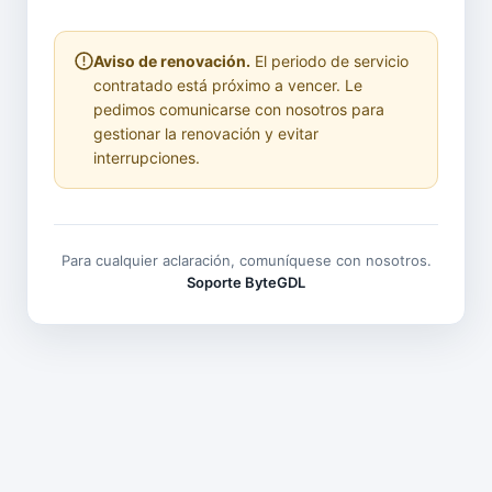
Aviso de renovación.
El periodo de servicio
contratado está próximo a vencer. Le
pedimos comunicarse con nosotros para
gestionar la renovación y evitar
interrupciones.
Para cualquier aclaración, comuníquese con nosotros.
Soporte ByteGDL