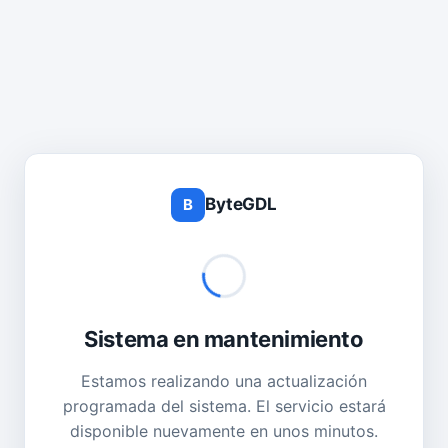
ByteGDL
B
Sistema en mantenimiento
Estamos realizando una actualización
programada del sistema. El servicio estará
disponible nuevamente en unos minutos.