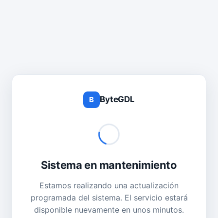
ByteGDL
B
Sistema en mantenimiento
Estamos realizando una actualización
programada del sistema. El servicio estará
disponible nuevamente en unos minutos.