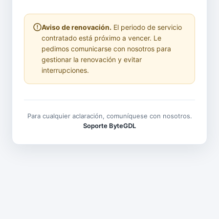
Aviso de renovación.
El periodo de servicio
contratado está próximo a vencer. Le
pedimos comunicarse con nosotros para
gestionar la renovación y evitar
interrupciones.
Para cualquier aclaración, comuníquese con nosotros.
Soporte ByteGDL