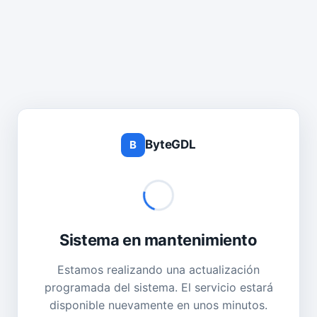
ByteGDL
B
Sistema en mantenimiento
Estamos realizando una actualización
programada del sistema. El servicio estará
disponible nuevamente en unos minutos.