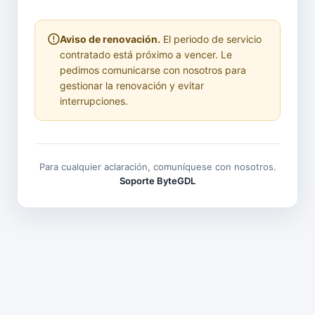
Aviso de renovación.
El periodo de servicio
contratado está próximo a vencer. Le
pedimos comunicarse con nosotros para
gestionar la renovación y evitar
interrupciones.
Para cualquier aclaración, comuníquese con nosotros.
Soporte ByteGDL