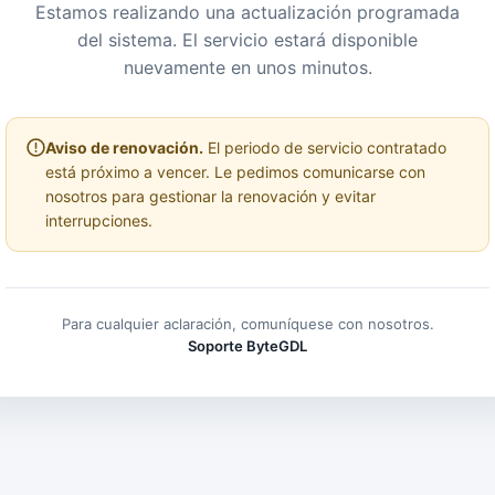
Estamos realizando una actualización programada
del sistema. El servicio estará disponible
nuevamente en unos minutos.
Aviso de renovación.
El periodo de servicio contratado
está próximo a vencer. Le pedimos comunicarse con
nosotros para gestionar la renovación y evitar
interrupciones.
Para cualquier aclaración, comuníquese con nosotros.
Soporte ByteGDL