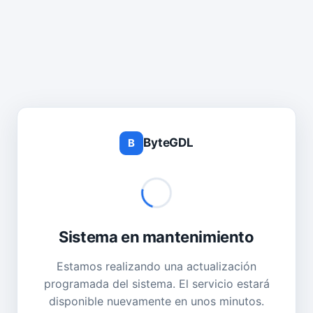
ByteGDL
B
Sistema en mantenimiento
Estamos realizando una actualización
programada del sistema. El servicio estará
disponible nuevamente en unos minutos.