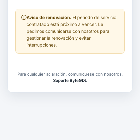
Aviso de renovación.
El periodo de servicio
contratado está próximo a vencer. Le
pedimos comunicarse con nosotros para
gestionar la renovación y evitar
interrupciones.
Para cualquier aclaración, comuníquese con nosotros.
Soporte ByteGDL