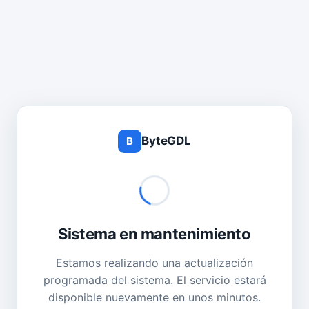
ByteGDL
B
Sistema en mantenimiento
Estamos realizando una actualización
programada del sistema. El servicio estará
disponible nuevamente en unos minutos.