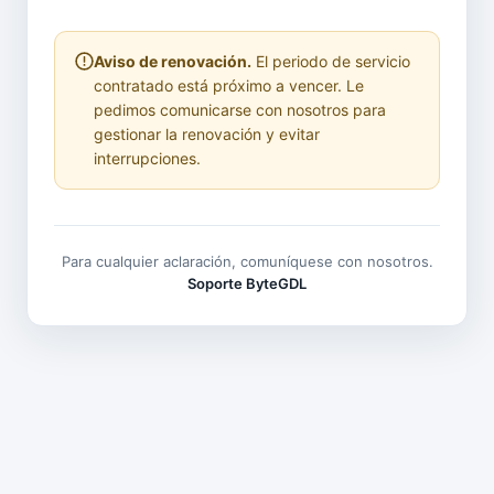
Aviso de renovación.
El periodo de servicio
contratado está próximo a vencer. Le
pedimos comunicarse con nosotros para
gestionar la renovación y evitar
interrupciones.
Para cualquier aclaración, comuníquese con nosotros.
Soporte ByteGDL