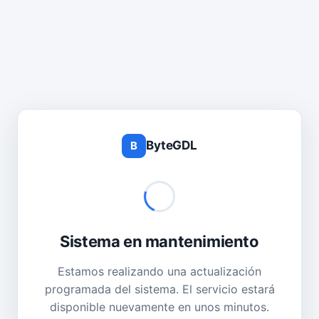
ByteGDL
B
Sistema en mantenimiento
Estamos realizando una actualización
programada del sistema. El servicio estará
disponible nuevamente en unos minutos.