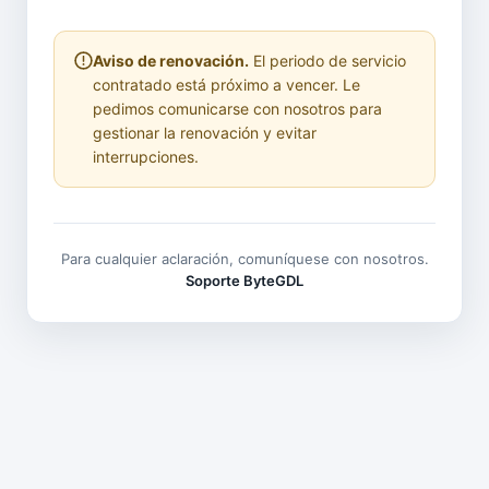
Aviso de renovación.
El periodo de servicio
contratado está próximo a vencer. Le
pedimos comunicarse con nosotros para
gestionar la renovación y evitar
interrupciones.
Para cualquier aclaración, comuníquese con nosotros.
Soporte ByteGDL