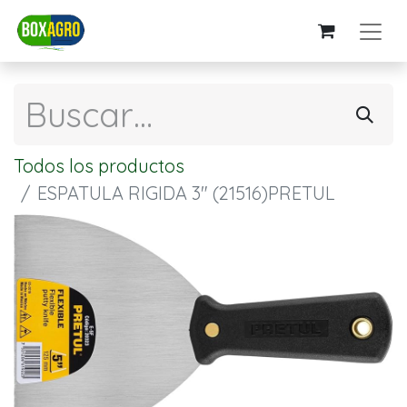
Todos los productos
ESPATULA RIGIDA 3" (21516)PRETUL