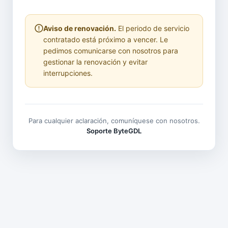
Aviso de renovación.
El periodo de servicio
contratado está próximo a vencer. Le
pedimos comunicarse con nosotros para
gestionar la renovación y evitar
interrupciones.
Para cualquier aclaración, comuníquese con nosotros.
Soporte ByteGDL