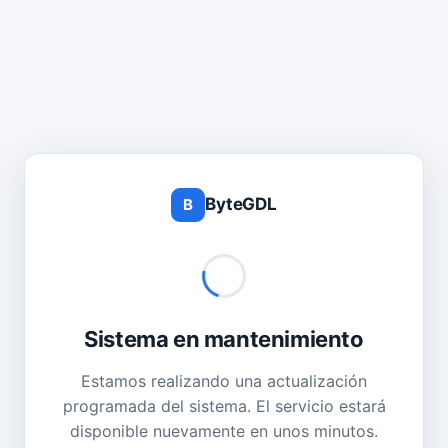
ByteGDL
B
Sistema en mantenimiento
Estamos realizando una actualización
programada del sistema. El servicio estará
disponible nuevamente en unos minutos.