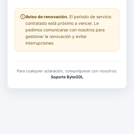
Aviso de renovación.
El periodo de servicio
contratado está próximo a vencer. Le
pedimos comunicarse con nosotros para
gestionar la renovación y evitar
interrupciones.
Para cualquier aclaración, comuníquese con nosotros.
Soporte ByteGDL