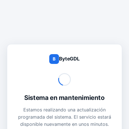
ByteGDL
B
Sistema en mantenimiento
Estamos realizando una actualización
programada del sistema. El servicio estará
disponible nuevamente en unos minutos.