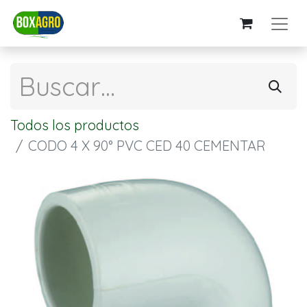
Todos los productos
CODO 4 X 90° PVC CED 40 CEMENTAR