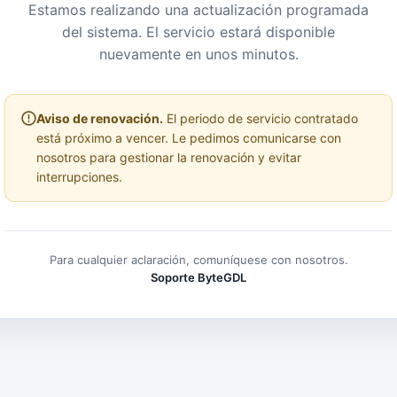
Estamos realizando una actualización programada
del sistema. El servicio estará disponible
nuevamente en unos minutos.
Aviso de renovación.
El periodo de servicio contratado
está próximo a vencer. Le pedimos comunicarse con
nosotros para gestionar la renovación y evitar
interrupciones.
Para cualquier aclaración, comuníquese con nosotros.
Soporte ByteGDL