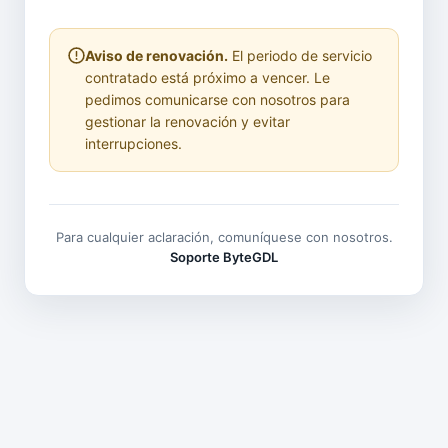
Aviso de renovación.
El periodo de servicio
contratado está próximo a vencer. Le
pedimos comunicarse con nosotros para
gestionar la renovación y evitar
interrupciones.
Para cualquier aclaración, comuníquese con nosotros.
Soporte ByteGDL