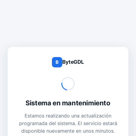
ByteGDL
B
Sistema en mantenimiento
Estamos realizando una actualización
programada del sistema. El servicio estará
disponible nuevamente en unos minutos.