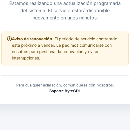
Estamos realizando una actualización programada
del sistema. El servicio estará disponible
nuevamente en unos minutos.
Aviso de renovación.
El periodo de servicio contratado
está próximo a vencer. Le pedimos comunicarse con
nosotros para gestionar la renovación y evitar
interrupciones.
Para cualquier aclaración, comuníquese con nosotros.
Soporte ByteGDL