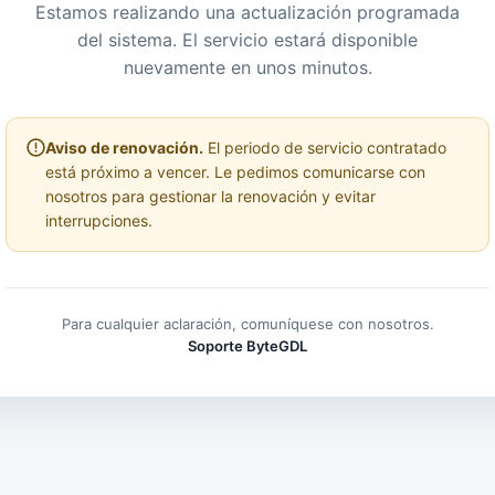
Estamos realizando una actualización programada
del sistema. El servicio estará disponible
nuevamente en unos minutos.
Aviso de renovación.
El periodo de servicio contratado
está próximo a vencer. Le pedimos comunicarse con
nosotros para gestionar la renovación y evitar
interrupciones.
Para cualquier aclaración, comuníquese con nosotros.
Soporte ByteGDL