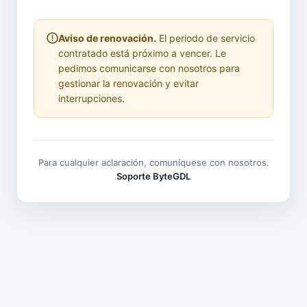
Aviso de renovación.
El periodo de servicio
contratado está próximo a vencer. Le
pedimos comunicarse con nosotros para
gestionar la renovación y evitar
interrupciones.
Para cualquier aclaración, comuníquese con nosotros.
Soporte ByteGDL