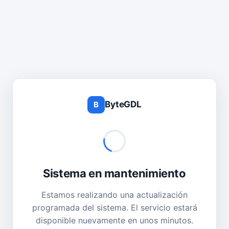
ByteGDL
B
Sistema en mantenimiento
Estamos realizando una actualización
programada del sistema. El servicio estará
disponible nuevamente en unos minutos.