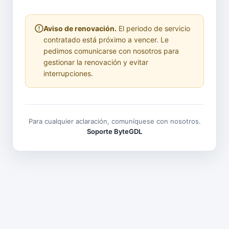
Aviso de renovación.
El periodo de servicio
contratado está próximo a vencer. Le
pedimos comunicarse con nosotros para
gestionar la renovación y evitar
interrupciones.
Para cualquier aclaración, comuníquese con nosotros.
Soporte ByteGDL