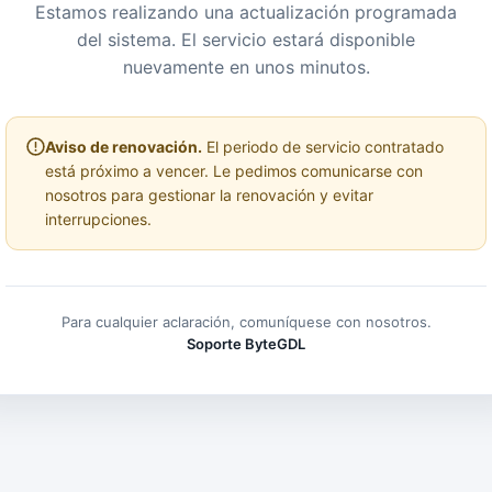
Estamos realizando una actualización programada
del sistema. El servicio estará disponible
nuevamente en unos minutos.
Aviso de renovación.
El periodo de servicio contratado
está próximo a vencer. Le pedimos comunicarse con
nosotros para gestionar la renovación y evitar
interrupciones.
Para cualquier aclaración, comuníquese con nosotros.
Soporte ByteGDL