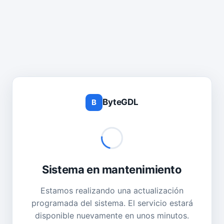
ByteGDL
B
Sistema en mantenimiento
Estamos realizando una actualización
programada del sistema. El servicio estará
disponible nuevamente en unos minutos.