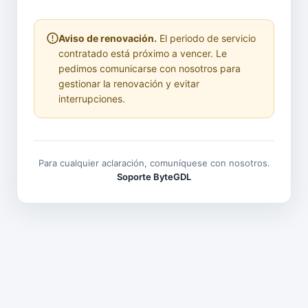
Aviso de renovación.
El periodo de servicio
contratado está próximo a vencer. Le
pedimos comunicarse con nosotros para
gestionar la renovación y evitar
interrupciones.
Para cualquier aclaración, comuníquese con nosotros.
Soporte ByteGDL