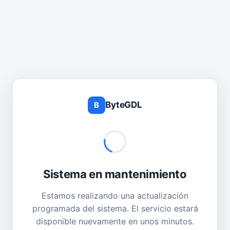
ByteGDL
B
Sistema en mantenimiento
Estamos realizando una actualización
programada del sistema. El servicio estará
disponible nuevamente en unos minutos.