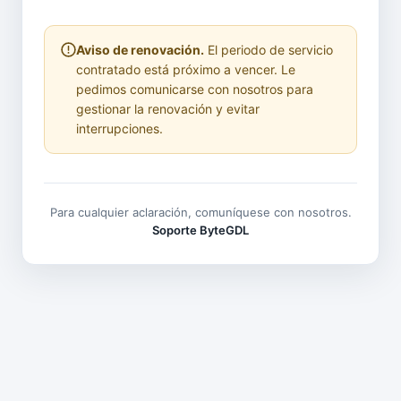
Aviso de renovación.
El periodo de servicio
contratado está próximo a vencer. Le
pedimos comunicarse con nosotros para
gestionar la renovación y evitar
interrupciones.
Para cualquier aclaración, comuníquese con nosotros.
Soporte ByteGDL