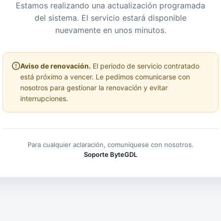
Estamos realizando una actualización programada
del sistema. El servicio estará disponible
nuevamente en unos minutos.
Aviso de renovación.
El periodo de servicio contratado
está próximo a vencer. Le pedimos comunicarse con
nosotros para gestionar la renovación y evitar
interrupciones.
Para cualquier aclaración, comuníquese con nosotros.
Soporte ByteGDL