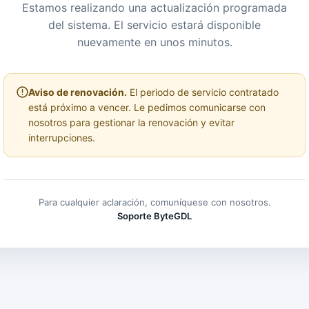
Estamos realizando una actualización programada
del sistema. El servicio estará disponible
nuevamente en unos minutos.
Aviso de renovación.
El periodo de servicio contratado
está próximo a vencer. Le pedimos comunicarse con
nosotros para gestionar la renovación y evitar
interrupciones.
Para cualquier aclaración, comuníquese con nosotros.
Soporte ByteGDL