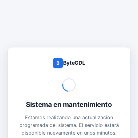
ByteGDL
B
Sistema en mantenimiento
Estamos realizando una actualización
programada del sistema. El servicio estará
disponible nuevamente en unos minutos.