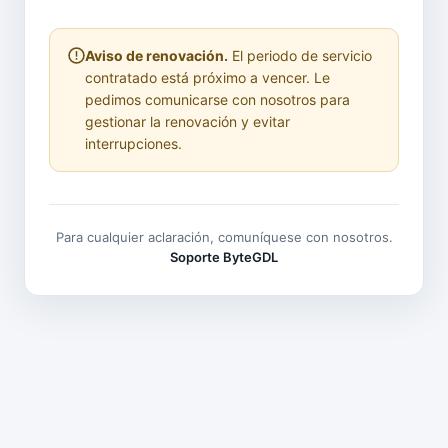
Aviso de renovación.
El periodo de servicio
contratado está próximo a vencer. Le
pedimos comunicarse con nosotros para
gestionar la renovación y evitar
interrupciones.
Para cualquier aclaración, comuníquese con nosotros.
Soporte ByteGDL