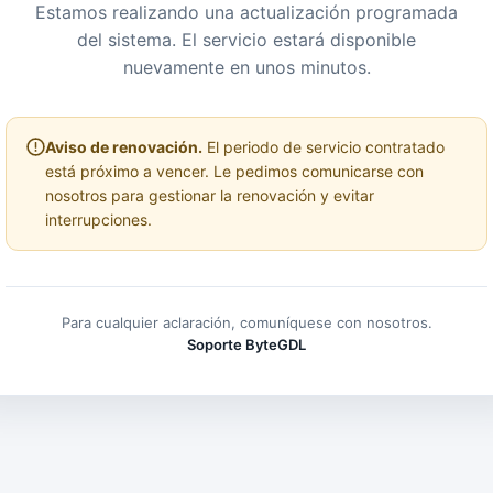
Estamos realizando una actualización programada
del sistema. El servicio estará disponible
nuevamente en unos minutos.
Aviso de renovación.
El periodo de servicio contratado
está próximo a vencer. Le pedimos comunicarse con
nosotros para gestionar la renovación y evitar
interrupciones.
Para cualquier aclaración, comuníquese con nosotros.
Soporte ByteGDL