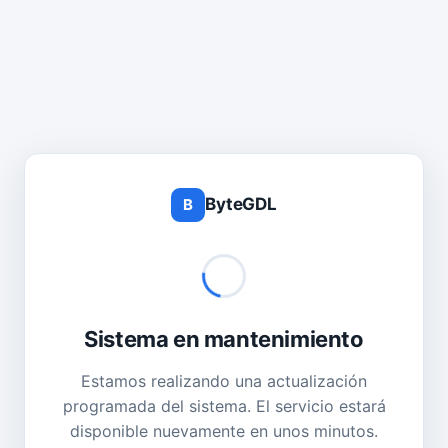
ByteGDL
B
Sistema en mantenimiento
Estamos realizando una actualización
programada del sistema. El servicio estará
disponible nuevamente en unos minutos.