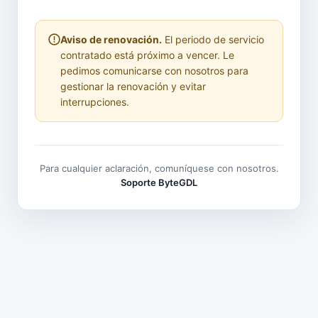
Aviso de renovación.
El periodo de servicio
contratado está próximo a vencer. Le
pedimos comunicarse con nosotros para
gestionar la renovación y evitar
interrupciones.
Para cualquier aclaración, comuníquese con nosotros.
Soporte ByteGDL