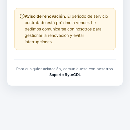
Aviso de renovación.
El periodo de servicio
contratado está próximo a vencer. Le
pedimos comunicarse con nosotros para
gestionar la renovación y evitar
interrupciones.
Para cualquier aclaración, comuníquese con nosotros.
Soporte ByteGDL