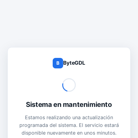
ByteGDL
B
Sistema en mantenimiento
Estamos realizando una actualización
programada del sistema. El servicio estará
disponible nuevamente en unos minutos.