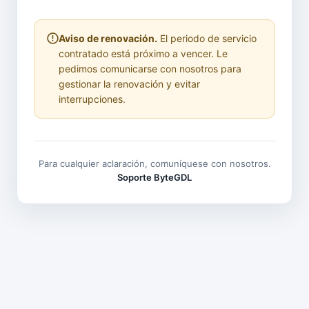
Aviso de renovación.
El periodo de servicio
contratado está próximo a vencer. Le
pedimos comunicarse con nosotros para
gestionar la renovación y evitar
interrupciones.
Para cualquier aclaración, comuníquese con nosotros.
Soporte ByteGDL