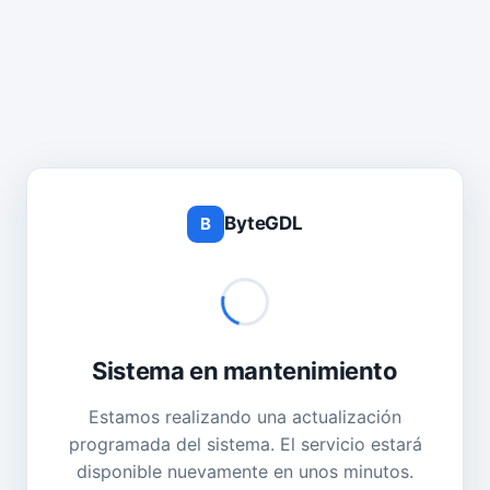
ByteGDL
B
Sistema en mantenimiento
Estamos realizando una actualización
programada del sistema. El servicio estará
disponible nuevamente en unos minutos.