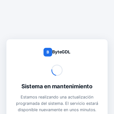
ByteGDL
B
Sistema en mantenimiento
Estamos realizando una actualización
programada del sistema. El servicio estará
disponible nuevamente en unos minutos.