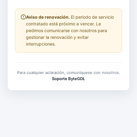
Aviso de renovación.
El periodo de servicio
contratado está próximo a vencer. Le
pedimos comunicarse con nosotros para
gestionar la renovación y evitar
interrupciones.
Para cualquier aclaración, comuníquese con nosotros.
Soporte ByteGDL